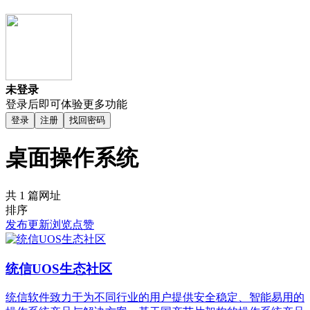
未登录
登录后即可体验更多功能
登录
注册
找回密码
桌面操作系统
共 1 篇网址
排序
发布
更新
浏览
点赞
统信UOS生态社区
统信软件致力于为不同行业的用户提供安全稳定、智能易用的