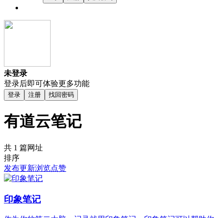
未登录
登录后即可体验更多功能
登录
注册
找回密码
有道云笔记
共 1 篇网址
排序
发布
更新
浏览
点赞
印象笔记