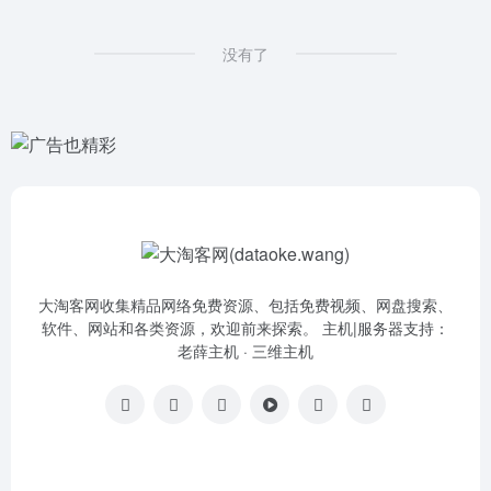
没有了
大淘客网收集精品网络免费资源、包括免费视频、网盘搜索、
软件、网站和各类资源，欢迎前来探索。 主机|服务器支持：
老薛主机
·
三维主机