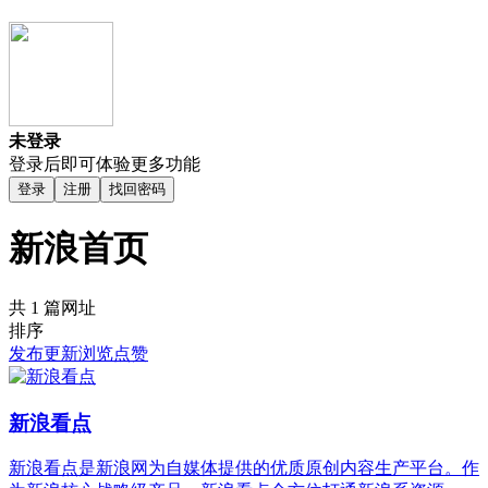
未登录
登录后即可体验更多功能
登录
注册
找回密码
新浪首页
共 1 篇网址
排序
发布
更新
浏览
点赞
新浪看点
新浪看点是新浪网为自媒体提供的优质原创内容生产平台。作