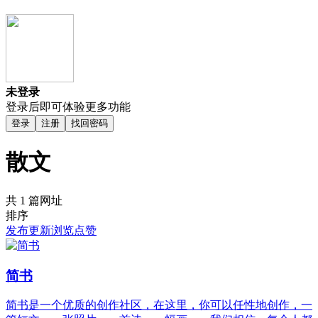
未登录
登录后即可体验更多功能
登录
注册
找回密码
散文
共 1 篇网址
排序
发布
更新
浏览
点赞
简书
简书是一个优质的创作社区，在这里，你可以任性地创作，一