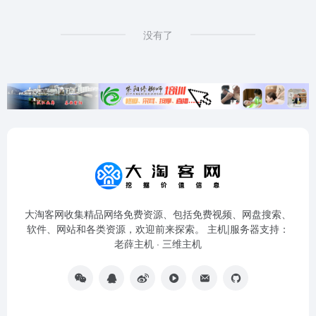
没有了
大淘客网收集精品网络免费资源、包括免费视频、网盘搜索、
软件、网站和各类资源，欢迎前来探索。 主机|服务器支持：
老薛主机
·
三维主机