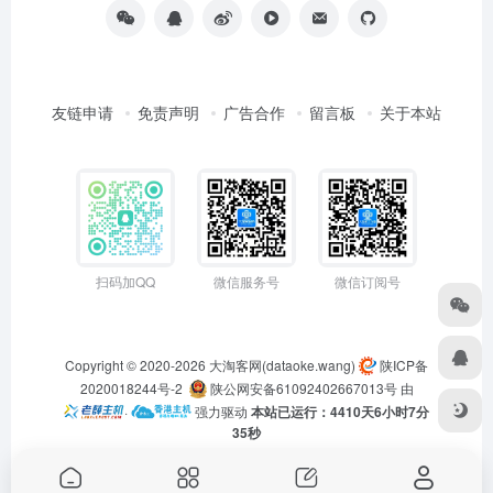
友链申请
免责声明
广告合作
留言板
关于本站
扫码加QQ
微信服务号
微信订阅号
Copyright © 2020-2026
大淘客网(dataoke.wang)
陕ICP备
2020018244号-2
陕公网安备61092402667013号
由
·
强力驱动
本站已运行：4410天6小时7分
35秒