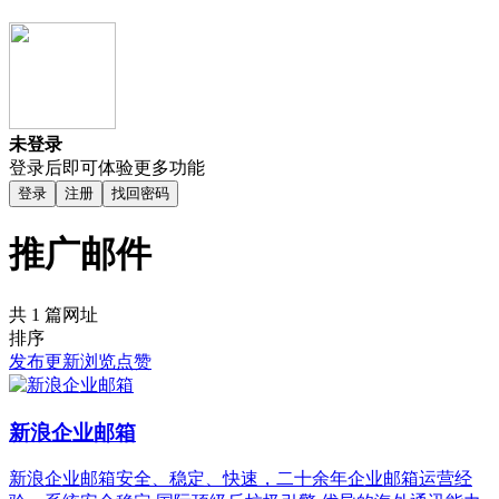
未登录
登录后即可体验更多功能
登录
注册
找回密码
推广邮件
共 1 篇网址
排序
发布
更新
浏览
点赞
新浪企业邮箱
新浪企业邮箱安全、稳定、快速，二十余年企业邮箱运营经