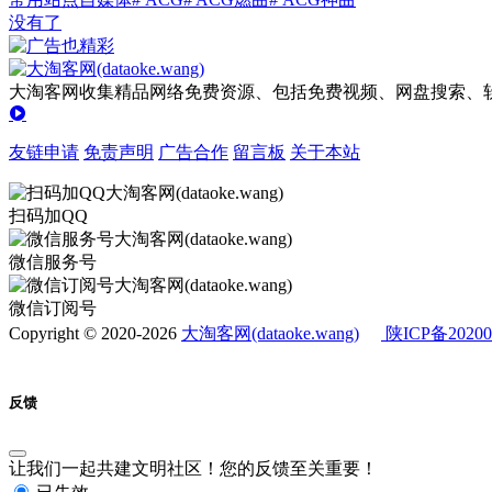
没有了
大淘客网收集精品网络免费资源、包括免费视频、网盘搜索、软
友链申请
免责声明
广告合作
留言板
关于本站
扫码加QQ
微信服务号
微信订阅号
Copyright © 2020-2026
大淘客网(dataoke.wang)
陕ICP备20200
反馈
让我们一起共建文明社区！您的反馈至关重要！