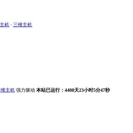
主机
·
三维主机
强力驱动
本站已运行：4408天23小时5分47秒