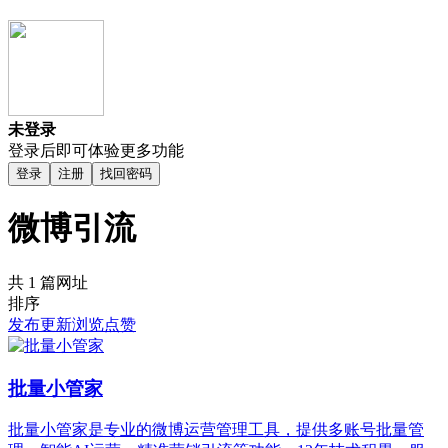
未登录
登录后即可体验更多功能
登录
注册
找回密码
微博引流
共 1 篇网址
排序
发布
更新
浏览
点赞
批量小管家
批量小管家是专业的微博运营管理工具，提供多账号批量管