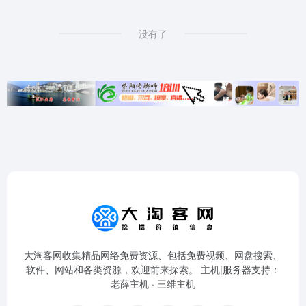
没有了
大淘客网收集精品网络免费资源、包括免费视频、网盘搜索、
软件、网站和各类资源，欢迎前来探索。 主机|服务器支持：
老薛主机
·
三维主机