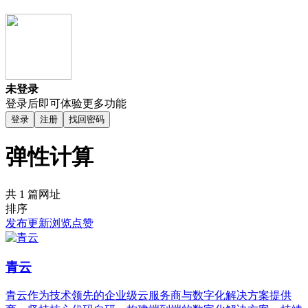
未登录
登录后即可体验更多功能
登录
注册
找回密码
弹性计算
共 1 篇网址
排序
发布
更新
浏览
点赞
青云
青云作为技术领先的企业级云服务商与数字化解决方案提供