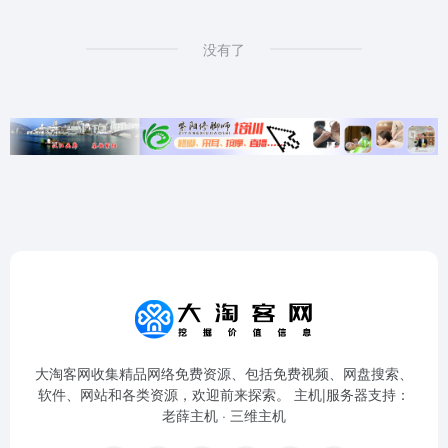
没有了
大淘客网收集精品网络免费资源、包括免费视频、网盘搜索、
软件、网站和各类资源，欢迎前来探索。 主机|服务器支持：
老薛主机
·
三维主机