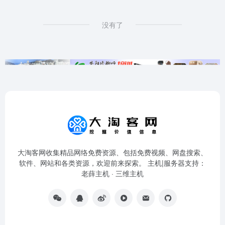
没有了
大淘客网收集精品网络免费资源、包括免费视频、网盘搜索、
软件、网站和各类资源，欢迎前来探索。 主机|服务器支持：
老薛主机
·
三维主机