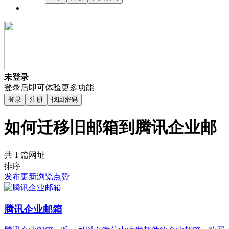
未登录
登录后即可体验更多功能
登录
注册
找回密码
如何迁移旧邮箱到腾讯企业邮
共 1 篇网址
排序
发布
更新
浏览
点赞
腾讯企业邮箱