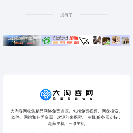
没有了
大淘客网收集精品网络免费资源、包括免费视频、网盘搜索、
软件、网站和各类资源，欢迎前来探索。 主机|服务器支持：
老薛主机
·
三维主机