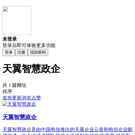
未登录
登录后即可体验更多功能
登录
注册
找回密码
天翼智慧政企
共 1 篇网址
排序
发布
更新
浏览
点赞
天翼智慧政企
天翼智慧政企是由中国电信推出的天翼企业云盘和电信企业邮