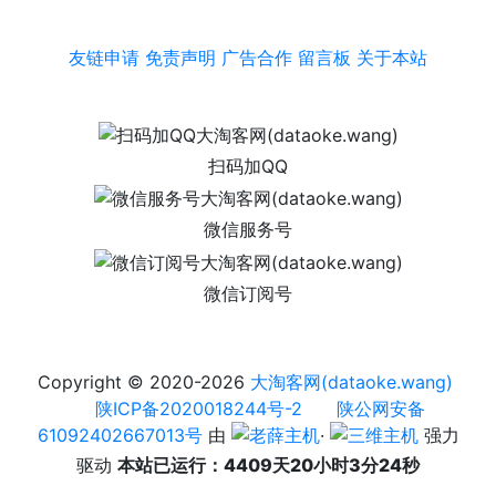
友链申请
免责声明
广告合作
留言板
关于本站
扫码加QQ
微信服务号
微信订阅号
Copyright © 2020-2026
大淘客网(dataoke.wang)
陕ICP备2020018244号-2
陕公网安备
61092402667013号
由
·
强力
驱动
本站已运行：4409天20小时3分24秒