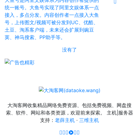
统一账号。大鱼号实现了阿里文娱体系一点
接入，多点分发。内容创作者一点接入大鱼
号，上传图文/视频可被分发到UC、优酷、
土豆、淘系客户端，未来还会扩展到豌豆
荚、神马搜索、PP助手等。
没有了
大淘客网收集精品网络免费资源、包括免费视频、网盘搜
索、软件、网站和各类资源，欢迎前来探索。 主机|服务器
支持：
老薛主机
·
三维主机