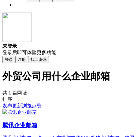
未登录
登录后即可体验更多功能
登录
注册
找回密码
外贸公司用什么企业邮箱
共 1 篇网址
排序
发布
更新
浏览
点赞
腾讯企业邮箱