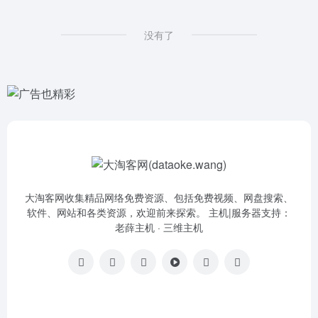
没有了
大淘客网收集精品网络免费资源、包括免费视频、网盘搜索、
软件、网站和各类资源，欢迎前来探索。 主机|服务器支持：
老薛主机
·
三维主机