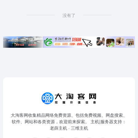
没有了
大淘客网收集精品网络免费资源、包括免费视频、网盘搜索、
软件、网站和各类资源，欢迎前来探索。 主机|服务器支持：
老薛主机
·
三维主机