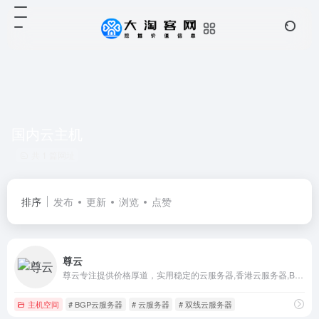
国内云主机
共 1 篇网址
排序
发布
更新
浏览
点赞
尊云
尊云专注提供价格厚道，实用稳定的云服务器,香港云服务器,BGP云服务器,双线云服务器,高防云服务器,深圳云服务器,国内云主机。并提供全方位1对1售后服务，是国内领先的云计算基础设施服务提供商。
主机空间
# BGP云服务器
# 云服务器
# 双线云服务器