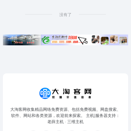
没有了
大淘客网收集精品网络免费资源、包括免费视频、网盘搜索、
软件、网站和各类资源，欢迎前来探索。 主机|服务器支持：
老薛主机
·
三维主机