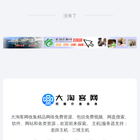
没有了
大淘客网收集精品网络免费资源、包括免费视频、网盘搜索、
软件、网站和各类资源，欢迎前来探索。 主机|服务器支持：
老薛主机
·
三维主机