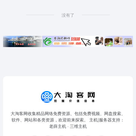
没有了
大淘客网收集精品网络免费资源、包括免费视频、网盘搜索、
软件、网站和各类资源，欢迎前来探索。 主机|服务器支持：
老薛主机
·
三维主机