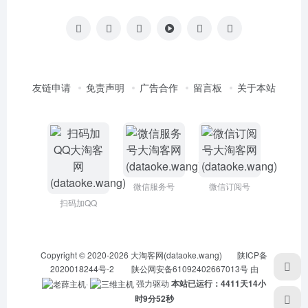
友链申请
免责声明
广告合作
留言板
关于本站
微信服务号
微信订阅号
扫码加QQ
Copyright © 2020-2026
大淘客网(dataoke.wang)
陕ICP备
2020018244号-2
陕公网安备61092402667013号
由
·
强力驱动
本站已运行：4411天14小
时9分52秒