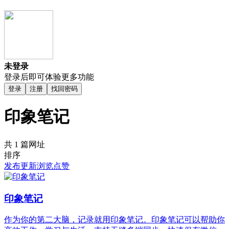
未登录
登录后即可体验更多功能
登录
注册
找回密码
印象笔记
共 1 篇网址
排序
发布
更新
浏览
点赞
印象笔记
作为你的第二大脑，记录就用印象笔记。印象笔记可以帮助你