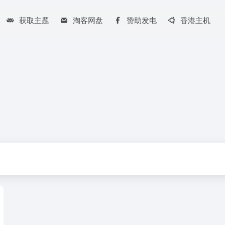
获取主题
淘客网盘
赞助发电
香港主机