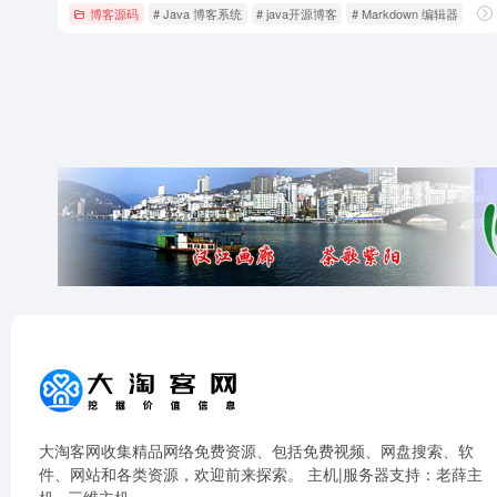
博客源码
# Java 博客系统
# java开源博客
# Markdown 编辑器
大淘客网收集精品网络免费资源、包括免费视频、网盘搜索、软
件、网站和各类资源，欢迎前来探索。 主机|服务器支持：
老薛主