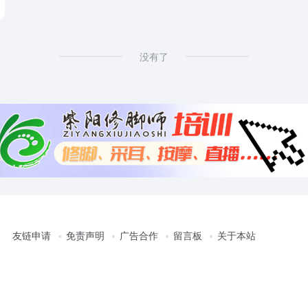
没有了
友链申请
免责声明
广告合作
留言板
关于本站