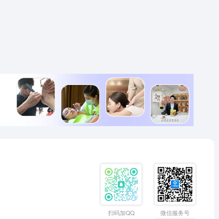
扫码加QQ
微信服务号