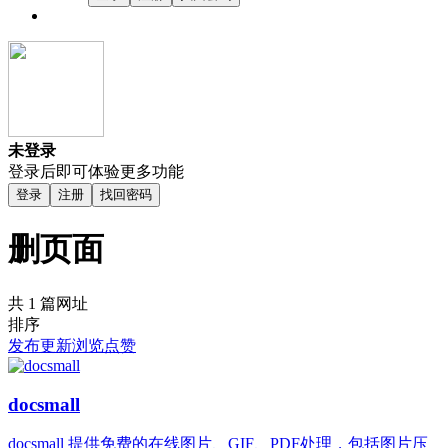
未登录
登录后即可体验更多功能
登录
注册
找回密码
删页面
共 1 篇网址
排序
发布
更新
浏览
点赞
docsmall
docsmall 提供免费的在线图片、GIF、PDF处理，包括图片压