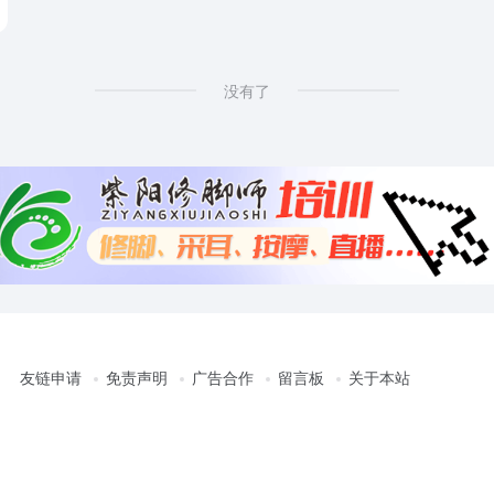
没有了
友链申请
免责声明
广告合作
留言板
关于本站