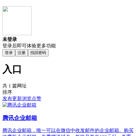
未登录
登录后即可体验更多功能
登录
注册
找回密码
入口
共 1 篇网址
排序
发布
更新
浏览
点赞
腾讯企业邮箱
腾讯企业邮箱，唯一可以在微信中收发邮件的企业邮箱。购买