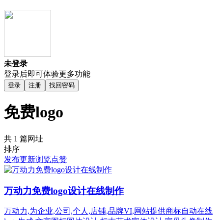
未登录
登录后即可体验更多功能
登录
注册
找回密码
免费logo
共 1 篇网址
排序
发布
更新
浏览
点赞
万动力免费logo设计在线制作
万动力,为企业,公司,个人,店铺,品牌VI,网站提供商标自动在线