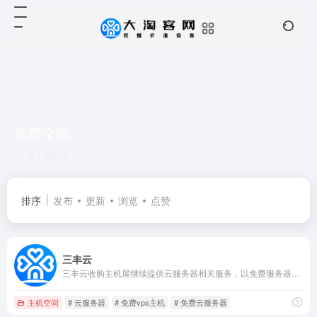
免费空间
共 1 篇网址
排序
发布
更新
浏览
点赞
三丰云
三丰云收购主机屋继续提供云服务器相关服务，以免费服务器、免费空间、免费vps主机、高防服务器、游戏服务器为核心，提供更高标准的云主机租用解决方案。
主机空间
# 云服务器
# 免费vps主机
# 免费云服务器