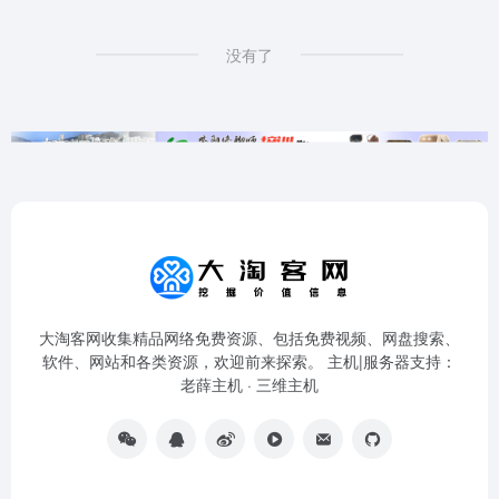
没有了
大淘客网收集精品网络免费资源、包括免费视频、网盘搜索、
软件、网站和各类资源，欢迎前来探索。 主机|服务器支持：
老薛主机
·
三维主机