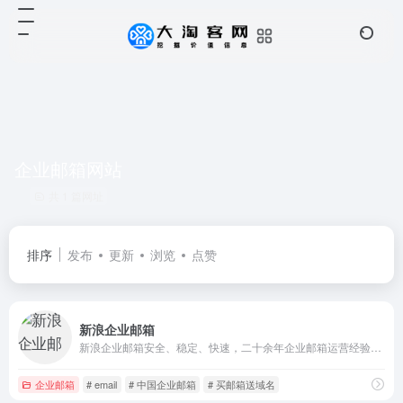
企业邮箱网站
共 1 篇网址
排序
发布
更新
浏览
点赞
新浪企业邮箱
新浪企业邮箱安全、稳定、快速，二十余年企业邮箱运营经验，系统安全稳定,国际顶级反垃圾引擎,优异的海外通讯能力,高品质客户服务。免费试用，优惠购买。
企业邮箱
# email
# 中国企业邮箱
# 买邮箱送域名