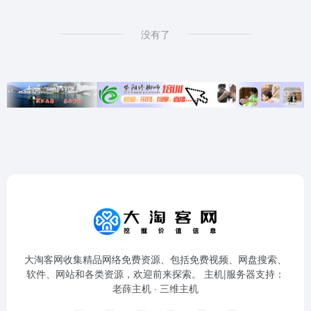
没有了
大淘客网收集精品网络免费资源、包括免费视频、网盘搜索、
软件、网站和各类资源，欢迎前来探索。 主机|服务器支持：
老薛主机
·
三维主机