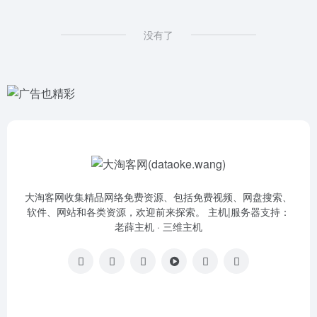
没有了
大淘客网收集精品网络免费资源、包括免费视频、网盘搜索、
软件、网站和各类资源，欢迎前来探索。 主机|服务器支持：
老薛主机
·
三维主机