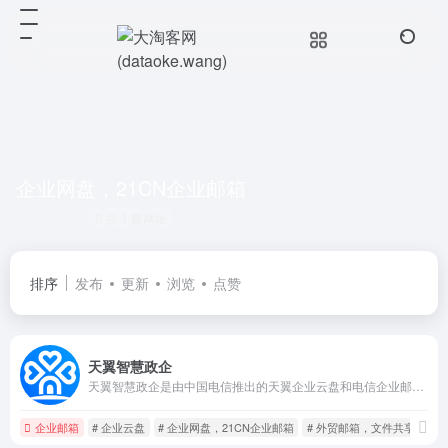
企业网盘，21CN企业邮箱
共 1 篇网址
排序
发布
更新
浏览
点赞
天翼智慧政企
天翼智慧政企是由中国电信推出的天翼企业云盘和电信企业邮箱组成，为企业或者团队提供企业级别文件存储/共享,邮件安全收发等服务。
企业邮箱
# 企业云盘
# 企业网盘，21CN企业邮箱
# 外贸邮箱，文件共享，团