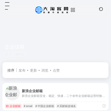
企业信箱
共 1 篇网址
排序
发布
更新
浏览
点赞
新浪企业邮箱
新浪企业邮箱安全、稳定、快速，二十余年企业邮箱运营经验，系统安全稳定,国际顶级反垃圾引擎,优异的海外通讯能力,高品质客户服务。免费试用，优惠购买。
企业邮箱
# email
# 中国企业邮箱
# 买邮箱送域名