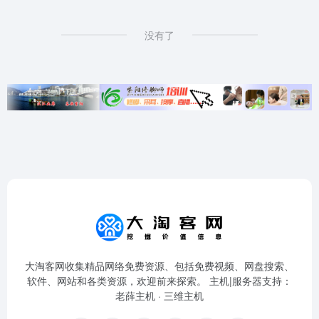
没有了
大淘客网收集精品网络免费资源、包括免费视频、网盘搜索、
软件、网站和各类资源，欢迎前来探索。 主机|服务器支持：
老薛主机
·
三维主机