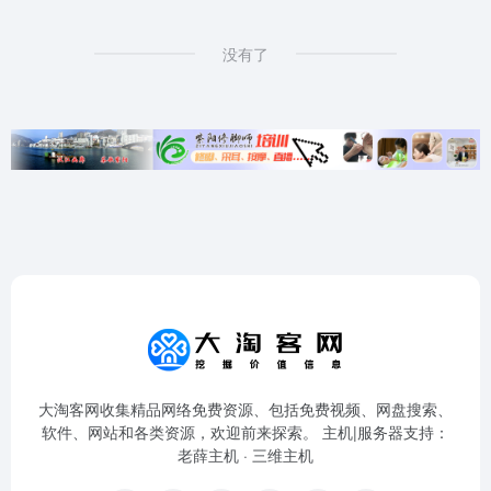
没有了
大淘客网收集精品网络免费资源、包括免费视频、网盘搜索、
软件、网站和各类资源，欢迎前来探索。 主机|服务器支持：
老薛主机
·
三维主机