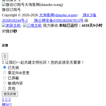
微信订阅号
Copyright © 2020-2026
大淘客网(dataoke.wang)
陕ICP备
2020018244号-2
陕公网安备61092402667013号
由
·
强力驱动
本站已运行：4410天9小时
37分25秒
反馈
让我们一起共建文明社区！您的反馈至关重要！
已失效
重定向&变更
已屏蔽
敏感内容
其他
提交反馈
网址