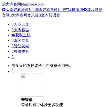
头条好看放映厅
哔哩好看放映厅
贺锡建微博
荐片影视
官网
大淘客网音乐台
文本转语音
万商云集
大淘客券
获取主题
淘客网盘
赞助发电
香港主机
黑夜无论怎样悠长，白昼总会到来。
未登录
登录后即可体验更多功能