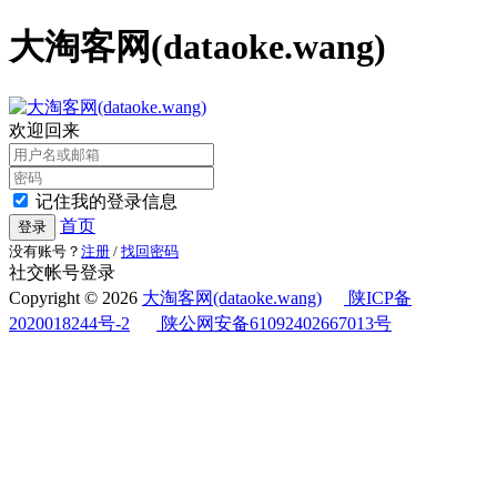
大淘客网(dataoke.wang)
欢迎回来
记住我的登录信息
首页
登录
没有账号？
注册
/
找回密码
社交帐号登录
Copyright © 2026
大淘客网(dataoke.wang)
陕ICP备
2020018244号-2
陕公网安备61092402667013号