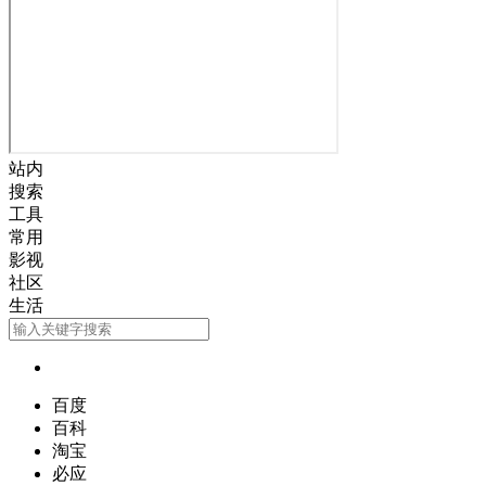
站内
搜索
工具
常用
影视
社区
生活
百度
百科
淘宝
必应