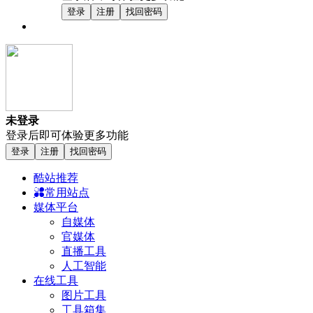
登录
注册
找回密码
未登录
登录后即可体验更多功能
登录
注册
找回密码
酷站推荐
常用站点
媒体平台
自媒体
官媒体
直播工具
人工智能
在线工具
图片工具
工具箱集